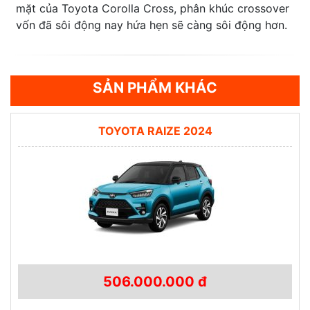
mặt của Toyota Corolla Cross, phân khúc crossover
vốn đã sôi động nay hứa hẹn sẽ càng sôi động hơn.
SẢN PHẨM KHÁC
TOYOTA RAIZE 2024
506.000.000 đ