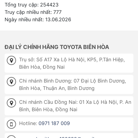
Tổng truy cập: 254423
Truy cập nhiều nhất: 777
Ngày nhiều nhất: 13.06.2026
ĐẠI LÝ CHÍNH HÃNG TOYOTA BIÊN HÒA
Trụ sở: Số A17 Xa Lộ Hà Nội, KP5, P.Tân Hiệp,
Biên Hòa, Đồng Nai
Chi nhánh Bình Dương: 07 Đại Lộ Bình Dương,
Bình Hòa, Thuận An, Bình Dương
Chi nhánh Cầu Đồng Nai: 01 Xa Lộ Hà Nội, P. An
Bình, Biên Hòa, Đồng Nai
Hotline:
0971 187 009