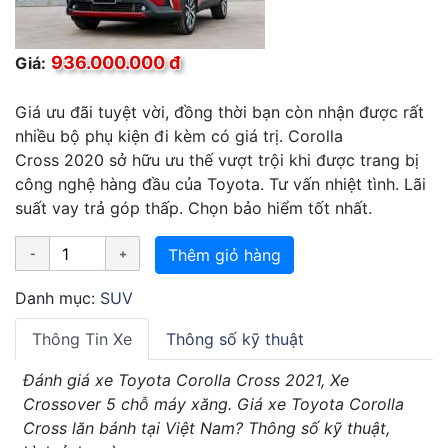
936.000.000 đ
Giá:
Giá ưu đãi tuyệt vời, đồng thời bạn còn nhận được rất
nhiều bộ phụ kiện đi kèm có giá trị. Corolla
Cross 2020 sở hữu ưu thế vượt trội khi được trang bị
công nghệ hàng đầu của Toyota. Tư vấn nhiệt tình. Lãi
suất vay trả góp thấp. Chọn bảo hiểm tốt nhất.
Thêm giỏ hàng
Danh mục:
SUV
Thông Tin Xe
Thông số kỹ thuật
Đánh giá xe Toyota Corolla Cross 2021, Xe
Crossover 5 chỗ máy xăng. Giá xe Toyota Corolla
Cross lăn bánh tại Việt Nam? Thông số kỹ thuật,