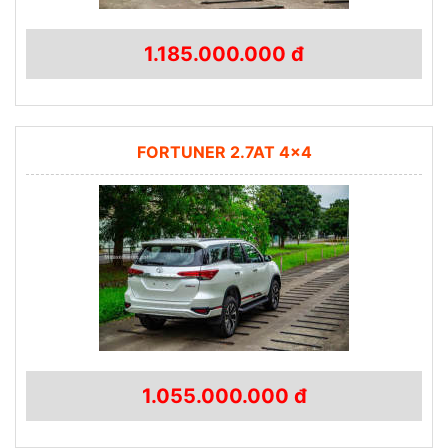
1.185.000.000 đ
FORTUNER 2.7AT 4×4
1.055.000.000 đ