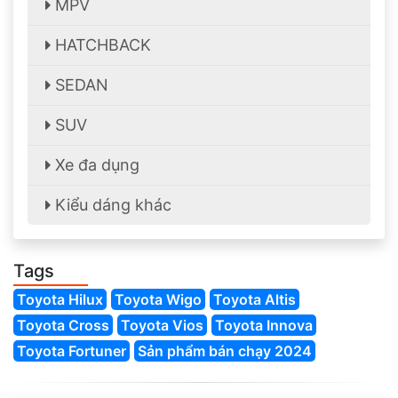
MPV
HATCHBACK
SEDAN
SUV
Xe đa dụng
Kiểu dáng khác
Tags
Toyota Hilux
Toyota Wigo
Toyota Altis
Toyota Cross
Toyota Vios
Toyota Innova
Toyota Fortuner
Sản phẩm bán chạy 2024