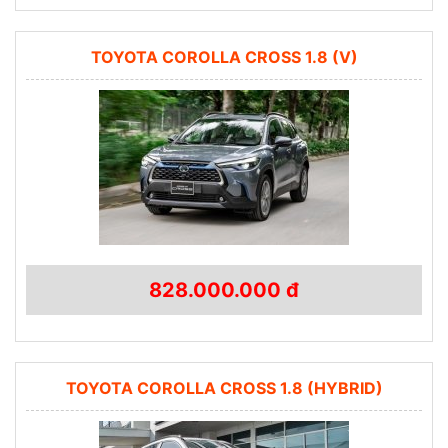
TOYOTA COROLLA CROSS 1.8 (V)
828.000.000 đ
TOYOTA COROLLA CROSS 1.8 (HYBRID)