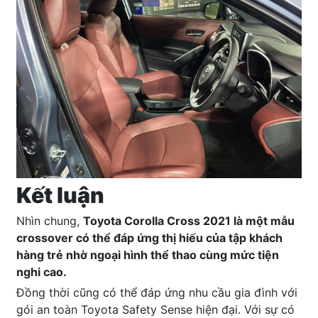
Kết luận
Nhìn chung,
Toyota Corolla Cross 2021 là một mẫu
crossover có thể đáp ứng thị hiếu của tập khách
hàng trẻ nhờ ngoại hình thể thao cùng mức tiện
nghi cao.
Đồng thời cũng có thể đáp ứng nhu cầu gia đình với
gói an toàn Toyota Safety Sense hiện đại. Với sự có