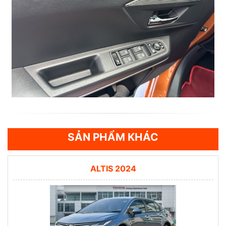
SẢN PHẨM KHÁC
ALTIS 2024