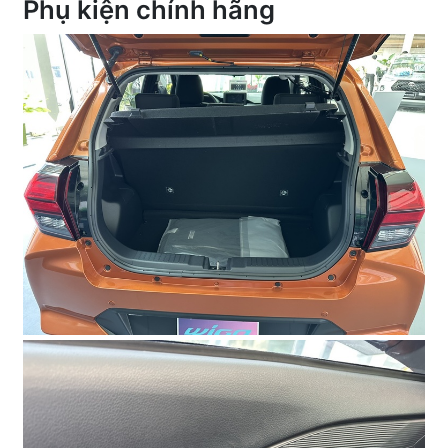
Phụ kiện chính hãng