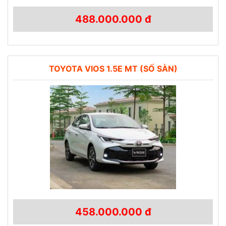
488.000.000 đ
TOYOTA VIOS 1.5E MT (SỐ SÀN)
458.000.000 đ