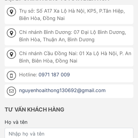
Trụ sở: Số A17 Xa Lộ Hà Nội, KP5, P.Tân Hiệp,
Biên Hòa, Đồng Nai
Chi nhánh Bình Dương: 07 Đại Lộ Bình Dương,
Bình Hòa, Thuận An, Bình Dương
Chi nhánh Cầu Đồng Nai: 01 Xa Lộ Hà Nội, P. An
Bình, Biên Hòa, Đồng Nai
Hotline:
0971 187 009
nguyenhoaithong130692@gmail.com
TƯ VẤN KHÁCH HÀNG
Họ và tên