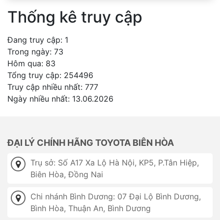
Thống kê truy cập
Đang truy cập: 1
Trong ngày: 73
Hôm qua: 83
Tổng truy cập: 254496
Truy cập nhiều nhất: 777
Ngày nhiều nhất: 13.06.2026
ĐẠI LÝ CHÍNH HÃNG TOYOTA BIÊN HÒA
Trụ sở: Số A17 Xa Lộ Hà Nội, KP5, P.Tân Hiệp,
Biên Hòa, Đồng Nai
Chi nhánh Bình Dương: 07 Đại Lộ Bình Dương,
Bình Hòa, Thuận An, Bình Dương