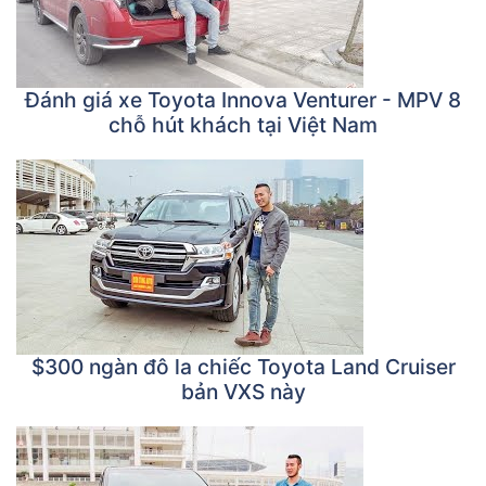
Đánh giá xe Toyota Innova Venturer - MPV 8
chỗ hút khách tại Việt Nam
$300 ngàn đô la chiếc Toyota Land Cruiser
bản VXS này